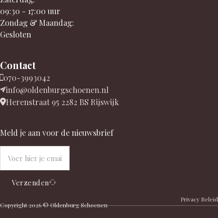
09:30 - 17:00 uur
Zondag & Maandag:
Gesloten
Contact
070-3993042
info@oldenburgschoenen.nl
Herenstraat 95 2282 BS Rijswijk
Newsletter
Meld je aan voor de nieuwsbrief
Verzenden
Privacy Beleid
Copyright 2026 © Oldenburg Schoenen