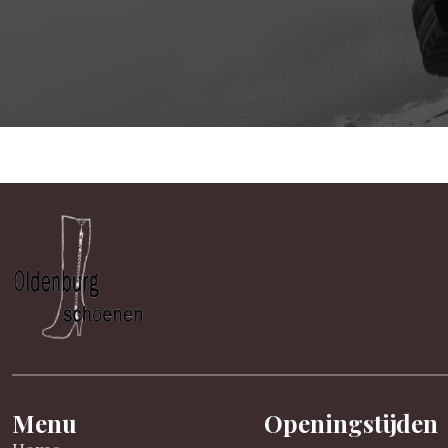
Menu
Openingstijden