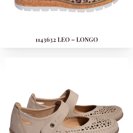
1143632 LEO – LONGO