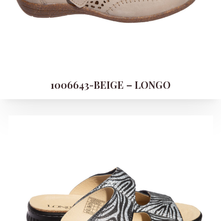
1006643-BEIGE – LONGO