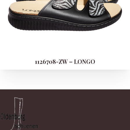
1126708-ZW – LONGO