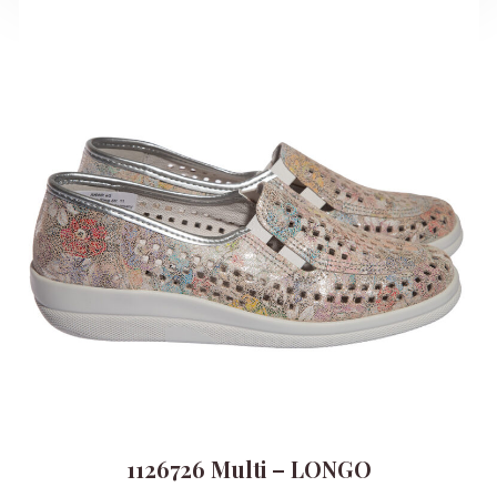
1126726 Multi – LONGO