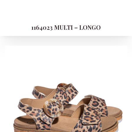
1164023 MULTI – LONGO