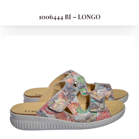
1006444 Bl – LONGO