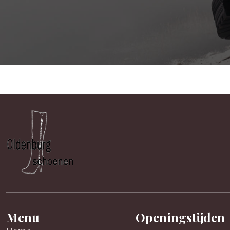
Menu
Openingstijden