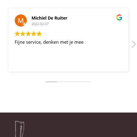
Michiel De Ruiter
2022-02-07
Fijne service, denken met je mee