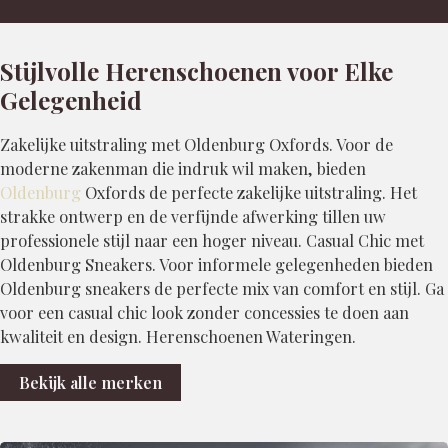
Stijlvolle Herenschoenen voor Elke
Gelegenheid
Zakelijke uitstraling met Oldenburg Oxfords. Voor de
moderne zakenman die indruk wil maken, bieden
Oldenburg
Oxfords de perfecte zakelijke uitstraling. Het
strakke ontwerp en de verfijnde afwerking tillen uw
professionele stijl naar een hoger niveau. Casual Chic met
Oldenburg Sneakers. Voor informele gelegenheden bieden
Oldenburg sneakers de perfecte mix van comfort en stijl. Ga
voor een casual chic look zonder concessies te doen aan
kwaliteit en design. Herenschoenen Wateringen.
Bekijk alle merken