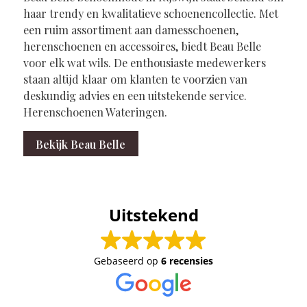
haar trendy en kwalitatieve schoenencollectie. Met
een ruim assortiment aan damesschoenen,
herenschoenen en accessoires, biedt Beau Belle
voor elk wat wils. De enthousiaste medewerkers
staan altijd klaar om klanten te voorzien van
deskundig advies en een uitstekende service.
Herenschoenen Wateringen.
Bekijk Beau Belle
Uitstekend
Gebaseerd op
6 recensies