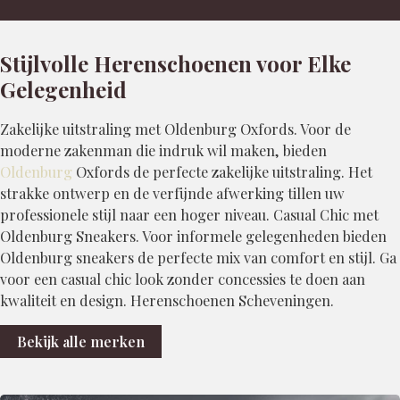
Stijlvolle Herenschoenen voor Elke
Gelegenheid
Zakelijke uitstraling met Oldenburg Oxfords. Voor de
moderne zakenman die indruk wil maken, bieden
Oldenburg
Oxfords de perfecte zakelijke uitstraling. Het
strakke ontwerp en de verfijnde afwerking tillen uw
professionele stijl naar een hoger niveau. Casual Chic met
Oldenburg Sneakers. Voor informele gelegenheden bieden
Oldenburg sneakers de perfecte mix van comfort en stijl. Ga
voor een casual chic look zonder concessies te doen aan
kwaliteit en design. Herenschoenen Scheveningen.
Bekijk alle merken