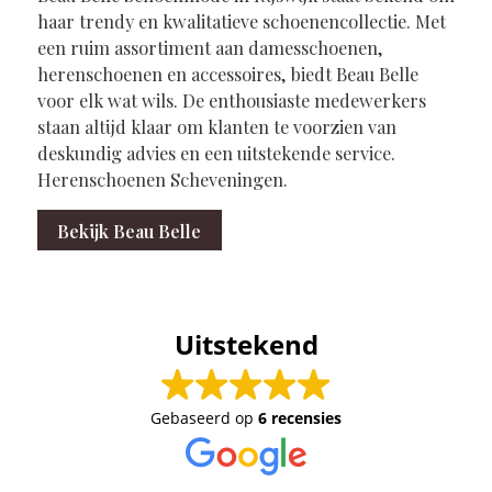
haar trendy en kwalitatieve schoenencollectie. Met
een ruim assortiment aan damesschoenen,
herenschoenen en accessoires, biedt Beau Belle
voor elk wat wils. De enthousiaste medewerkers
staan altijd klaar om klanten te voorzien van
deskundig advies en een uitstekende service.
Herenschoenen Scheveningen.
Bekijk Beau Belle
Uitstekend
Gebaseerd op
6 recensies