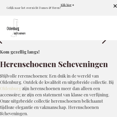
Klik hier
Cl
Gelijk naar het overzicht Dames & Heren?
Kom gezellig langs!
Herenschoenen Scheveningen
Stijlvolle rerenschoenen: Een duik in de wereld van
Oldenburg. Ontdek de kwaliteit en uitgebreide collectie. Bij
Oldenburg
zijn herenschoenen meer dan alleen een
accessoire; ze zijn een statement van klasse en verfijning.
Onze uitgebreide collectie herenschoenen belichaamt
tijdloze elegantie en vakmanschap. Herenschoenen
Scheveningen.