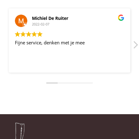
Michiel De Ruiter
2022-02-07
Fijne service, denken met je mee