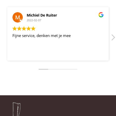
Michiel De Ruiter
2022-02-07
Fijne service, denken met je mee