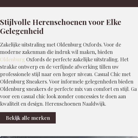
Stijlvolle Herenschoenen voor Elke
Gelegenheid
Zakelijke uitstraling met Oldenburg Oxfords. Voor de
moderne zakenman die indruk wil maken, bieden
Oldenburg
Oxfords de perfecte zakelijke uitstraling. Het
strakke ontwerp en de verfijnde afwerking tillen uw
professionele stijl naar een hoger niveau. Casual Chic met
Oldenburg Sneakers. Voor informele gelegenheden bieden
Oldenburg sneakers de perfecte mix van comfort en stijl. Ga
voor een casual chic look zonder concessies te doen aan
kwaliteit en design. Herenschoenen Naaldwijk.
Bekijk alle merken