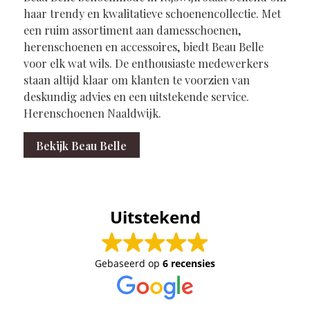
haar trendy en kwalitatieve schoenencollectie. Met
een ruim assortiment aan damesschoenen,
herenschoenen en accessoires, biedt Beau Belle
voor elk wat wils. De enthousiaste medewerkers
staan altijd klaar om klanten te voorzien van
deskundig advies en een uitstekende service.
Herenschoenen Naaldwijk.
Bekijk Beau Belle
Uitstekend
Gebaseerd op
6 recensies