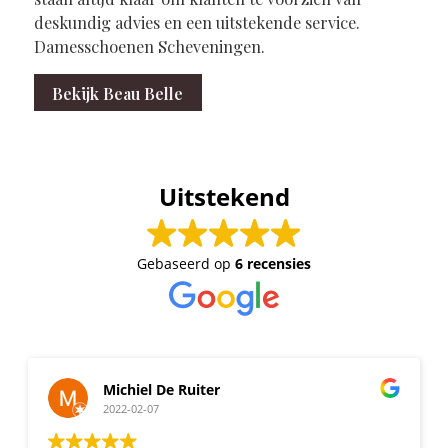
deskundig advies en een uitstekende service.
Damesschoenen Scheveningen.
Bekijk Beau Belle
Uitstekend
Gebaseerd op
6 recensies
Michiel De Ruiter
2022-02-07