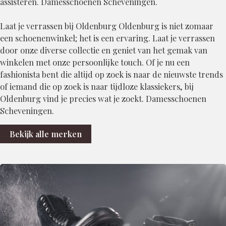
assisteren. Damesschoenen Scheveningen.
Laat je verrassen bij Oldenburg Oldenburg is niet zomaar
een schoenenwinkel; het is een ervaring. Laat je verrassen
door onze diverse collectie en geniet van het gemak van
winkelen met onze persoonlijke touch. Of je nu een
fashionista bent die altijd op zoek is naar de nieuwste trends
of iemand die op zoek is naar tijdloze klassiekers, bij
Oldenburg vind je precies wat je zoekt. Damesschoenen
Scheveningen.
Bekijk alle merken