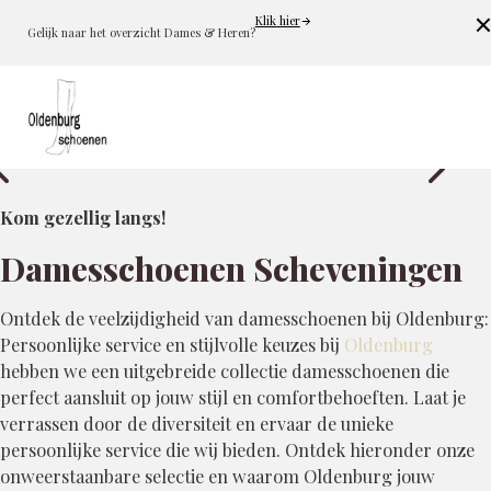
Klik hier
Cl
Gelijk naar het overzicht Dames & Heren?
Kom gezellig langs!
Damesschoenen Scheveningen
Ontdek de veelzijdigheid van damesschoenen bij Oldenburg:
Persoonlijke service en stijlvolle keuzes bij
Oldenburg
hebben we een uitgebreide collectie damesschoenen die
perfect aansluit op jouw stijl en comfortbehoeften. Laat je
verrassen door de diversiteit en ervaar de unieke
persoonlijke service die wij bieden. Ontdek hieronder onze
onweerstaanbare selectie en waarom Oldenburg jouw