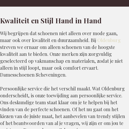
Kwaliteit en Stijl Hand in Hand
Wij begrijpen dat schoenen niet alleen over mode gaan,
maar ook over kwaliteit en duurzaamheid. Bij
Oldenburg
streven we ernaar om alleen schoenen van de hoogste
kwaliteit aan te bieden. Onze merken zijn zorgvuldig
geselecteerd op vakmanschap en materialen, zodat je niet
alleen in stijl loopt, maar ook comfort ervaart.
Damesschoenen Scheveningen.
Persoonlijke service die het verschil maakt. Wat Oldenburg
onderscheidt, is onze toewijding aan persoonlijke service.
Ons deskundige team staat klaar om je te helpen bij het
vinden van de perfecte schoenen. Of het nu gaat om het
kiezen van de juiste maat, het aanbevelen van trendy stijlen
of het beantwoorden van al je vragen, wij zijn er om jou te