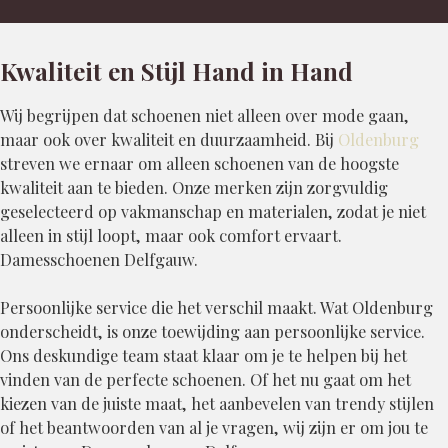
Kwaliteit en Stijl Hand in Hand
Wij begrijpen dat schoenen niet alleen over mode gaan,
maar ook over kwaliteit en duurzaamheid. Bij
Oldenburg
streven we ernaar om alleen schoenen van de hoogste
kwaliteit aan te bieden. Onze merken zijn zorgvuldig
geselecteerd op vakmanschap en materialen, zodat je niet
alleen in stijl loopt, maar ook comfort ervaart.
Damesschoenen Delfgauw.
Persoonlijke service die het verschil maakt. Wat Oldenburg
onderscheidt, is onze toewijding aan persoonlijke service.
Ons deskundige team staat klaar om je te helpen bij het
vinden van de perfecte schoenen. Of het nu gaat om het
kiezen van de juiste maat, het aanbevelen van trendy stijlen
of het beantwoorden van al je vragen, wij zijn er om jou te