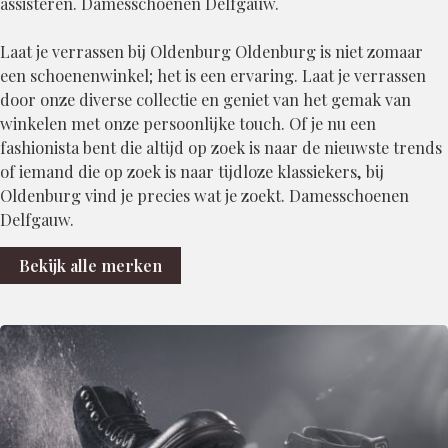
assisteren. Damesschoenen Delfgauw.
Laat je verrassen bij Oldenburg Oldenburg is niet zomaar
een schoenenwinkel; het is een ervaring. Laat je verrassen
door onze diverse collectie en geniet van het gemak van
winkelen met onze persoonlijke touch. Of je nu een
fashionista bent die altijd op zoek is naar de nieuwste trends
of iemand die op zoek is naar tijdloze klassiekers, bij
Oldenburg vind je precies wat je zoekt. Damesschoenen
Delfgauw.
Bekijk alle merken