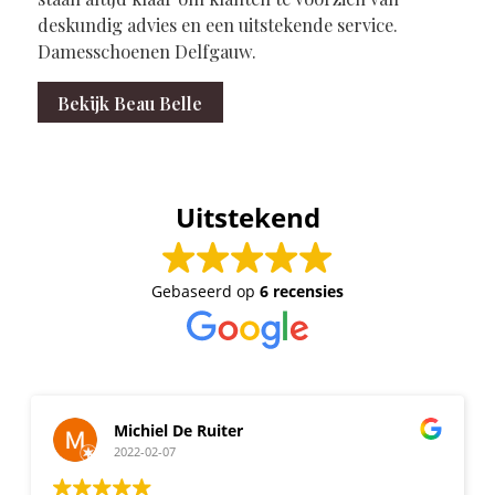
deskundig advies en een uitstekende service.
Damesschoenen Delfgauw.
Bekijk Beau Belle
Uitstekend
Gebaseerd op
6 recensies
Michiel De Ruiter
2022-02-07