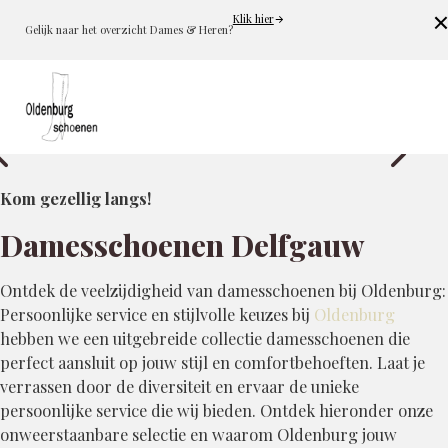
Klik hier
Cl
Gelijk naar het overzicht Dames & Heren?
Kom gezellig langs!
Damesschoenen Delfgauw
Ontdek de veelzijdigheid van damesschoenen bij Oldenburg:
Persoonlijke service en stijlvolle keuzes bij
Oldenburg
hebben we een uitgebreide collectie damesschoenen die
perfect aansluit op jouw stijl en comfortbehoeften. Laat je
verrassen door de diversiteit en ervaar de unieke
persoonlijke service die wij bieden. Ontdek hieronder onze
onweerstaanbare selectie en waarom Oldenburg jouw